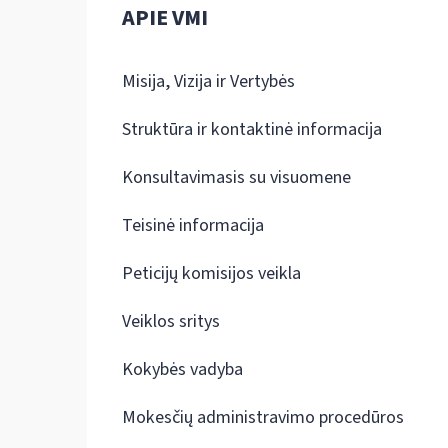
APIE VMI
Misija, Vizija ir Vertybės
Struktūra ir kontaktinė informacija
Konsultavimasis su visuomene
Teisinė informacija
Peticijų komisijos veikla
Veiklos sritys
Kokybės vadyba
Mokesčių administravimo procedūros