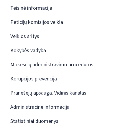
Teisinė informacija
Peticijų komisijos veikla
Veiklos sritys
Kokybės vadyba
Mokesčių administravimo procedūros
Korupcijos prevencija
Pranešėjų apsauga. Vidinis kanalas
Administracinė informacija
Statistiniai duomenys