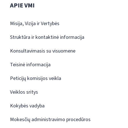
APIE VMI
Misija, Vizija ir Vertybės
Struktūra ir kontaktinė informacija
Konsultavimasis su visuomene
Teisinė informacija
Peticijų komisijos veikla
Veiklos sritys
Kokybės vadyba
Mokesčių administravimo procedūros