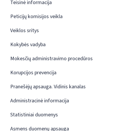
Teisinė informacija
Peticijų komisijos veikla
Veiklos sritys
Kokybės vadyba
Mokesčių administravimo procedūros
Korupcijos prevencija
Pranešėjų apsauga. Vidinis kanalas
Administracinė informacija
Statistiniai duomenys
Asmens duomenų apsauga