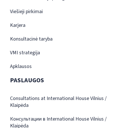
Viešieji pirkimai
Karjera
Konsultacinė taryba
VMI strategija
Apklausos
PASLAUGOS
Consultations at International House Vilnius /
Klaipėda
Консультации в International House Vilnius /
Klaipėda