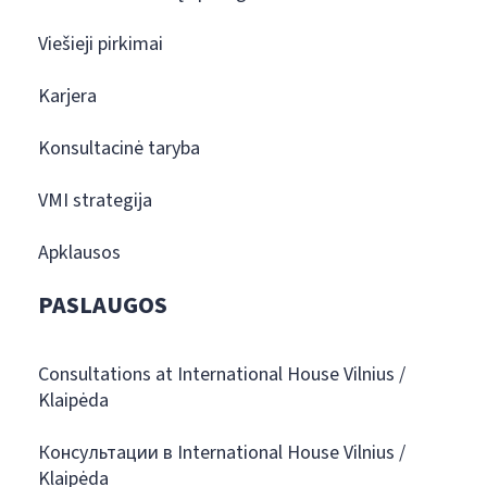
Viešieji pirkimai
Karjera
Konsultacinė taryba
VMI strategija
Apklausos
PASLAUGOS
Consultations at International House Vilnius /
Klaipėda
Консультации в International House Vilnius /
Klaipėda