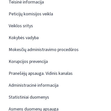
Teisinė informacija
Peticijų komisijos veikla
Veiklos sritys
Kokybės vadyba
Mokesčių administravimo procedūros
Korupcijos prevencija
Pranešėjų apsauga. Vidinis kanalas
Administracinė informacija
Statistiniai duomenys
Asmens duomenų apsauga