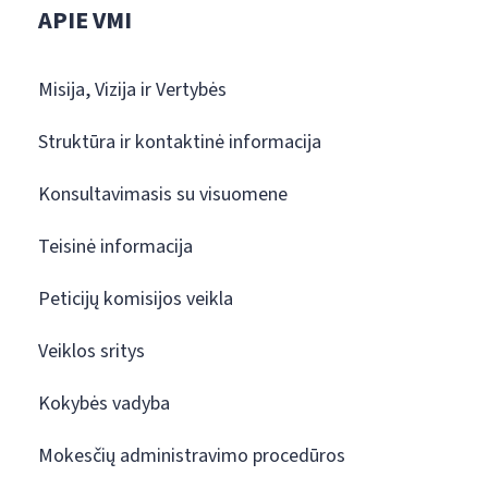
APIE VMI
Misija, Vizija ir Vertybės
Struktūra ir kontaktinė informacija
Konsultavimasis su visuomene
Teisinė informacija
Peticijų komisijos veikla
Veiklos sritys
Kokybės vadyba
Mokesčių administravimo procedūros