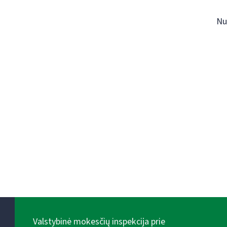
Nu
Valstybinė mokesčių inspekcija prie