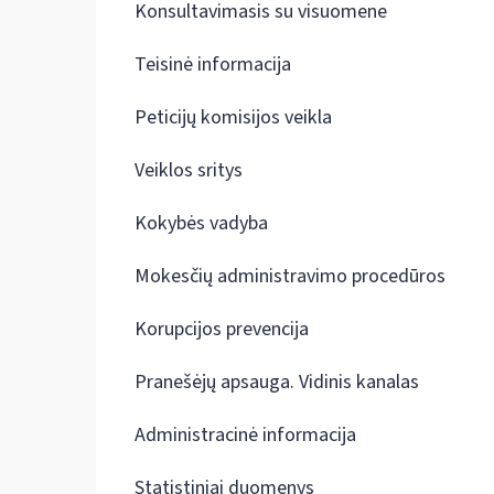
Konsultavimasis su visuomene
Teisinė informacija
Peticijų komisijos veikla
Veiklos sritys
Kokybės vadyba
Mokesčių administravimo procedūros
Korupcijos prevencija
Pranešėjų apsauga. Vidinis kanalas
Administracinė informacija
Statistiniai duomenys