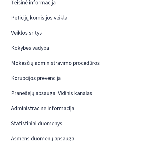
Teisinė informacija
Peticijų komisijos veikla
Veiklos sritys
Kokybės vadyba
Mokesčių administravimo procedūros
Korupcijos prevencija
Pranešėjų apsauga. Vidinis kanalas
Administracinė informacija
Statistiniai duomenys
Asmens duomenų apsauga