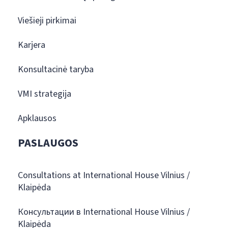
Viešieji pirkimai
Karjera
Konsultacinė taryba
VMI strategija
Apklausos
PASLAUGOS
Consultations at International House Vilnius /
Klaipėda
Консультации в International House Vilnius /
Klaipėda