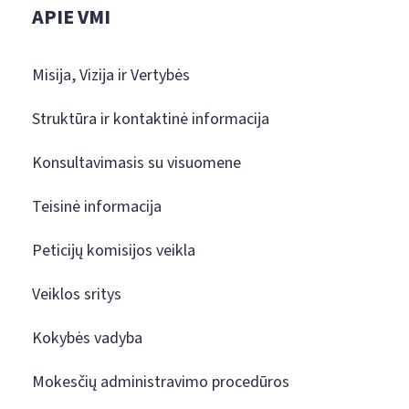
APIE VMI
Misija, Vizija ir Vertybės
Struktūra ir kontaktinė informacija
Konsultavimasis su visuomene
Teisinė informacija
Peticijų komisijos veikla
Veiklos sritys
Kokybės vadyba
Mokesčių administravimo procedūros