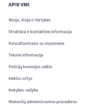
APIE VMI
Misija, Vizija ir Vertybės
Struktūra ir kontaktinė informacija
Konsultavimasis su visuomene
Teisinė informacija
Peticijų komisijos veikla
Veiklos sritys
Kokybės vadyba
Mokesčių administravimo procedūros