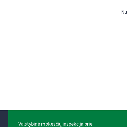
Nu
Valstybinė mokesčių inspekcija prie