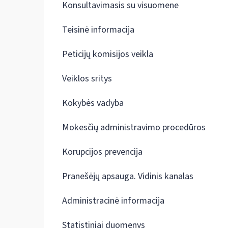
Konsultavimasis su visuomene
Teisinė informacija
Peticijų komisijos veikla
Veiklos sritys
Kokybės vadyba
Mokesčių administravimo procedūros
Korupcijos prevencija
Pranešėjų apsauga. Vidinis kanalas
Administracinė informacija
Statistiniai duomenys