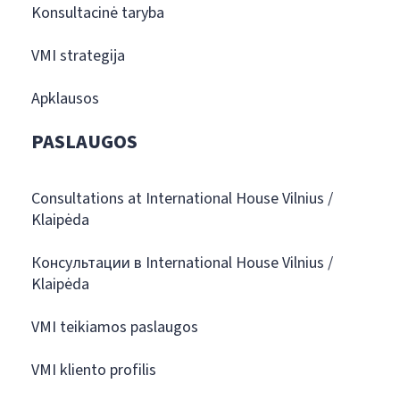
Konsultacinė taryba
VMI strategija
Apklausos
PASLAUGOS
Consultations at International House Vilnius /
Klaipėda
Консультации в International House Vilnius /
Klaipėda
VMI teikiamos paslaugos
VMI kliento profilis