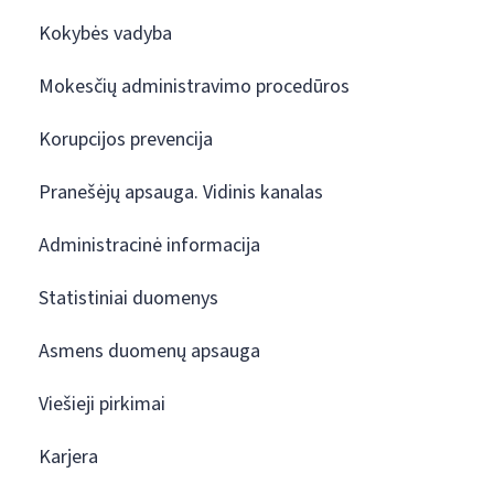
Kokybės vadyba
Mokesčių administravimo procedūros
Korupcijos prevencija
Pranešėjų apsauga. Vidinis kanalas
Administracinė informacija
Statistiniai duomenys
Asmens duomenų apsauga
Viešieji pirkimai
Karjera