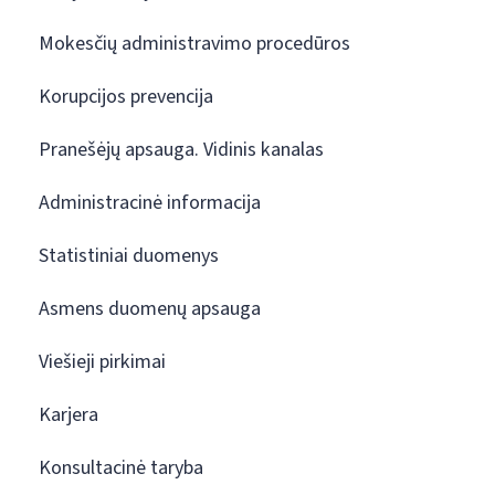
Mokesčių administravimo procedūros
Korupcijos prevencija
Pranešėjų apsauga. Vidinis kanalas
Administracinė informacija
Statistiniai duomenys
Asmens duomenų apsauga
Viešieji pirkimai
Karjera
Konsultacinė taryba