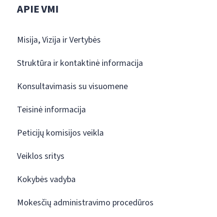
APIE VMI
Misija, Vizija ir Vertybės
Struktūra ir kontaktinė informacija
Konsultavimasis su visuomene
Teisinė informacija
Peticijų komisijos veikla
Veiklos sritys
Kokybės vadyba
Mokesčių administravimo procedūros