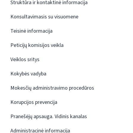
Struktūra ir kontaktinė informacija
Konsultavimasis su visuomene
Teisinė informacija
Peticijų komisijos veikla
Veiklos sritys
Kokybės vadyba
Mokesčių administravimo procedūros
Korupcijos prevencija
Pranešėjų apsauga. Vidinis kanalas
Administracinė informacija