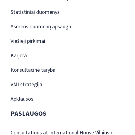
Statistiniai duomenys
Asmens duomenų apsauga
Viešieji pirkimai
Karjera
Konsultacinė taryba
VMI strategija
Apklausos
PASLAUGOS
Consultations at International House Vilnius /