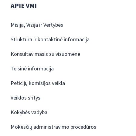
APIE VMI
Misija, Vizija ir Vertybės
Struktūra ir kontaktinė informacija
Konsultavimasis su visuomene
Teisinė informacija
Peticijų komisijos veikla
Veiklos sritys
Kokybės vadyba
Mokesčių administravimo procedūros