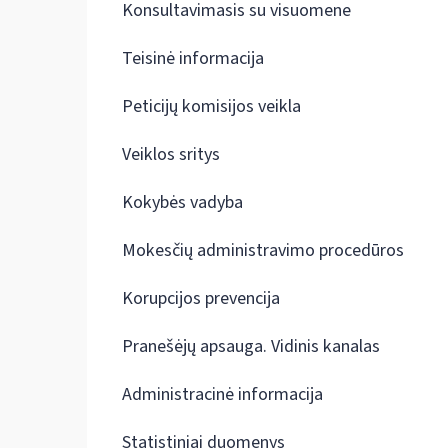
Konsultavimasis su visuomene
Teisinė informacija
Peticijų komisijos veikla
Veiklos sritys
Kokybės vadyba
Mokesčių administravimo procedūros
Korupcijos prevencija
Pranešėjų apsauga. Vidinis kanalas
Administracinė informacija
Statistiniai duomenys