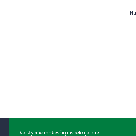
Nu
Valstybinė mokesčių inspekcija prie