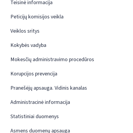
Teisinė informacija
Peticijų komisijos veikla
Veiklos sritys
Kokybės vadyba
Mokesčių administravimo procedūros
Korupcijos prevencija
Pranešėjų apsauga. Vidinis kanalas
Administracinė informacija
Statistiniai duomenys
Asmens duomenų apsauga