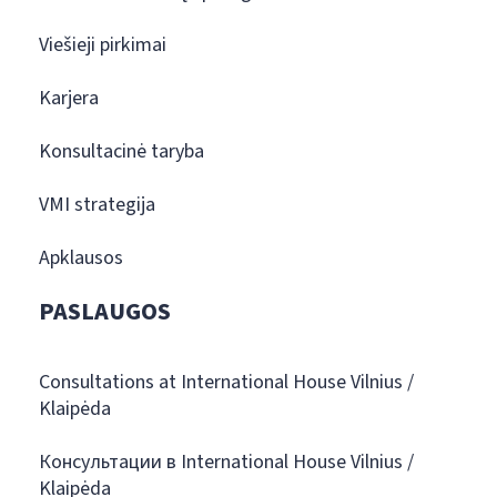
Viešieji pirkimai
Karjera
Konsultacinė taryba
VMI strategija
Apklausos
PASLAUGOS
Consultations at International House Vilnius /
Klaipėda
Консультации в International House Vilnius /
Klaipėda