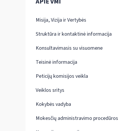
APIE VMI
Misija, Vizija ir Vertybės
Struktūra ir kontaktinė informacija
Konsultavimasis su visuomene
Teisinė informacija
Peticijų komisijos veikla
Veiklos sritys
Kokybės vadyba
Mokesčių administravimo procedūros