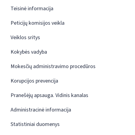
Teisinė informacija
Peticijų komisijos veikla
Veiklos sritys
Kokybės vadyba
Mokesčių administravimo procedūros
Korupcijos prevencija
Pranešėjų apsauga. Vidinis kanalas
Administracinė informacija
Statistiniai duomenys