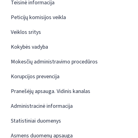
Teisinė informacija
Peticijų komisijos veikla
Veiklos sritys
Kokybės vadyba
Mokesčių administravimo procedūros
Korupcijos prevencija
Pranešėjų apsauga. Vidinis kanalas
Administracinė informacija
Statistiniai duomenys
Asmens duomenų apsauga