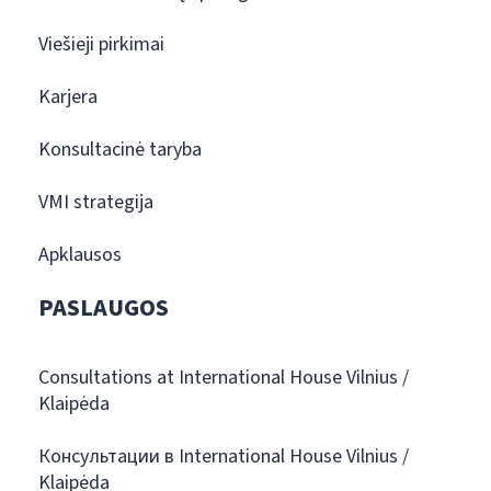
Viešieji pirkimai
Karjera
Konsultacinė taryba
VMI strategija
Apklausos
PASLAUGOS
Consultations at International House Vilnius /
Klaipėda
Консультации в International House Vilnius /
Klaipėda