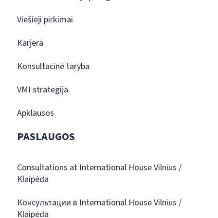
Viešieji pirkimai
Karjera
Konsultacinė taryba
VMI strategija
Apklausos
PASLAUGOS
Consultations at International House Vilnius /
Klaipėda
Консультации в International House Vilnius /
Klaipėda