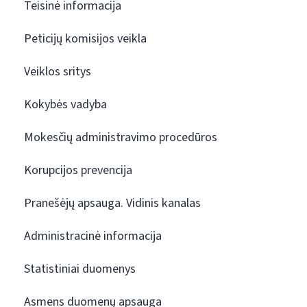
Teisinė informacija
Peticijų komisijos veikla
Veiklos sritys
Kokybės vadyba
Mokesčių administravimo procedūros
Korupcijos prevencija
Pranešėjų apsauga. Vidinis kanalas
Administracinė informacija
Statistiniai duomenys
Asmens duomenų apsauga