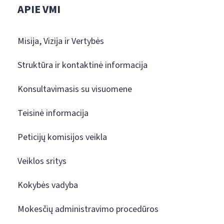
APIE VMI
Misija, Vizija ir Vertybės
Struktūra ir kontaktinė informacija
Konsultavimasis su visuomene
Teisinė informacija
Peticijų komisijos veikla
Veiklos sritys
Kokybės vadyba
Mokesčių administravimo procedūros