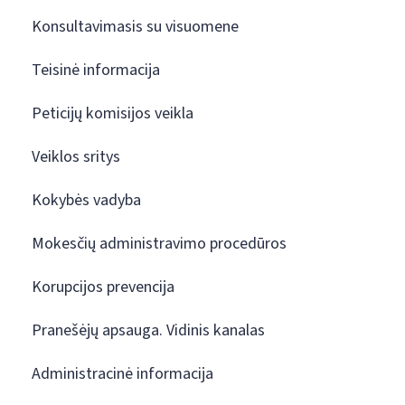
Konsultavimasis su visuomene
Teisinė informacija
Peticijų komisijos veikla
Veiklos sritys
Kokybės vadyba
Mokesčių administravimo procedūros
Korupcijos prevencija
Pranešėjų apsauga. Vidinis kanalas
Administracinė informacija