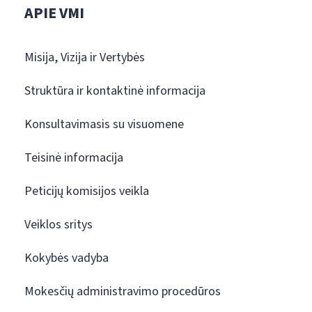
APIE VMI
Misija, Vizija ir Vertybės
Struktūra ir kontaktinė informacija
Konsultavimasis su visuomene
Teisinė informacija
Peticijų komisijos veikla
Veiklos sritys
Kokybės vadyba
Mokesčių administravimo procedūros