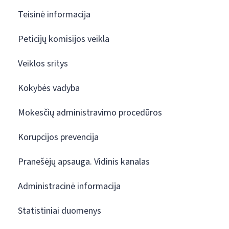
Teisinė informacija
Peticijų komisijos veikla
Veiklos sritys
Kokybės vadyba
Mokesčių administravimo procedūros
Korupcijos prevencija
Pranešėjų apsauga. Vidinis kanalas
Administracinė informacija
Statistiniai duomenys