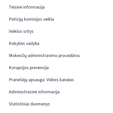
Teisinė informacija
Peticijų komisijos veikla
Veiklos sritys
Kokybės vadyba
Mokesčių administravimo procedūros
Korupcijos prevencija
Pranešėjų apsauga. Vidinis kanalas
Administracinė informacija
Statistiniai duomenys