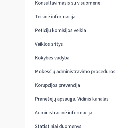
Konsultavimasis su visuomene
Teisinė informacija
Peticijų komisijos veikla
Veiklos sritys
Kokybės vadyba
Mokesčių administravimo procedūros
Korupcijos prevencija
Pranešėjų apsauga. Vidinis kanalas
Administracinė informacija
Statistiniai duomenys