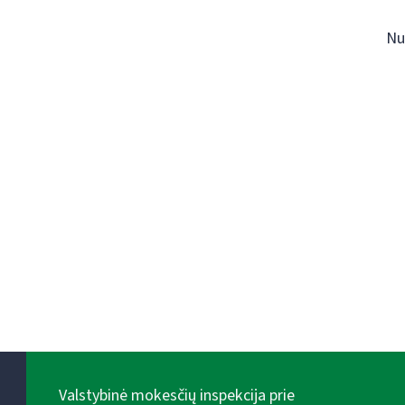
Nu
Valstybinė mokesčių inspekcija prie