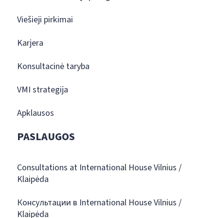
Viešieji pirkimai
Karjera
Konsultacinė taryba
VMI strategija
Apklausos
PASLAUGOS
Consultations at International House Vilnius /
Klaipėda
Консультации в International House Vilnius /
Klaipėda