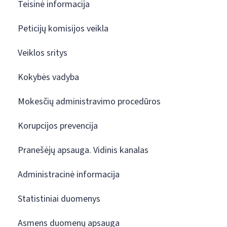
Teisinė informacija
Peticijų komisijos veikla
Veiklos sritys
Kokybės vadyba
Mokesčių administravimo procedūros
Korupcijos prevencija
Pranešėjų apsauga. Vidinis kanalas
Administracinė informacija
Statistiniai duomenys
Asmens duomenų apsauga