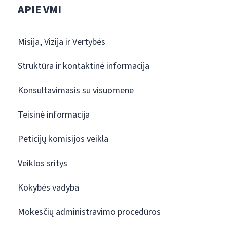
APIE VMI
Misija, Vizija ir Vertybės
Struktūra ir kontaktinė informacija
Konsultavimasis su visuomene
Teisinė informacija
Peticijų komisijos veikla
Veiklos sritys
Kokybės vadyba
Mokesčių administravimo procedūros