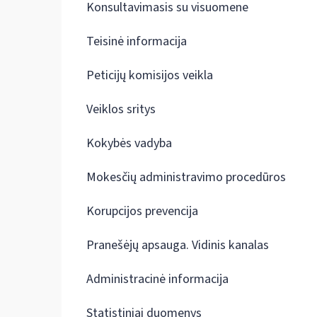
Konsultavimasis su visuomene
Teisinė informacija
Peticijų komisijos veikla
Veiklos sritys
Kokybės vadyba
Mokesčių administravimo procedūros
Korupcijos prevencija
Pranešėjų apsauga. Vidinis kanalas
Administracinė informacija
Statistiniai duomenys