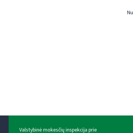
Nu
Valstybinė mokesčių inspekcija prie