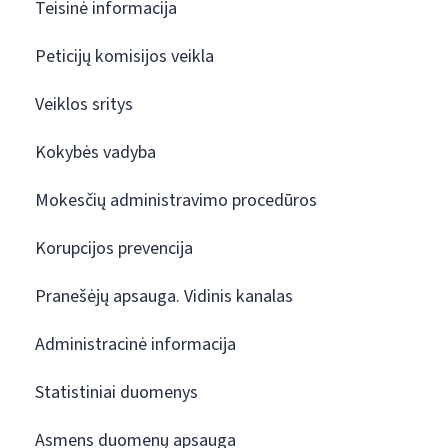
Teisinė informacija
Peticijų komisijos veikla
Veiklos sritys
Kokybės vadyba
Mokesčių administravimo procedūros
Korupcijos prevencija
Pranešėjų apsauga. Vidinis kanalas
Administracinė informacija
Statistiniai duomenys
Asmens duomenų apsauga