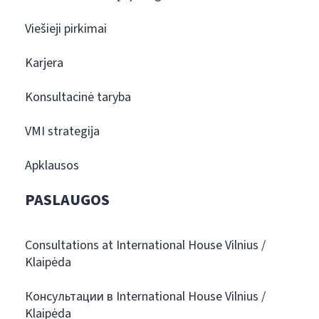
Viešieji pirkimai
Karjera
Konsultacinė taryba
VMI strategija
Apklausos
PASLAUGOS
Consultations at International House Vilnius /
Klaipėda
Консультации в International House Vilnius /
Klaipėda