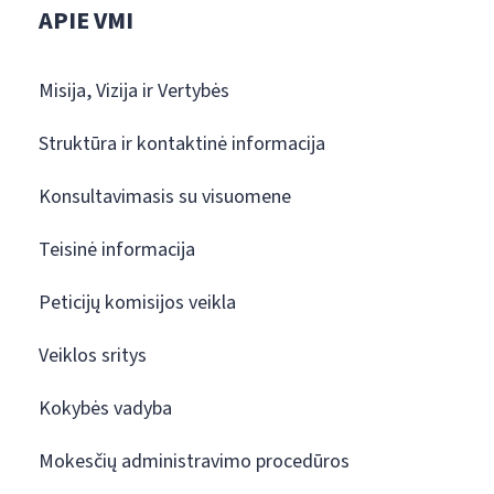
APIE VMI
Misija, Vizija ir Vertybės
Struktūra ir kontaktinė informacija
Konsultavimasis su visuomene
Teisinė informacija
Peticijų komisijos veikla
Veiklos sritys
Kokybės vadyba
Mokesčių administravimo procedūros