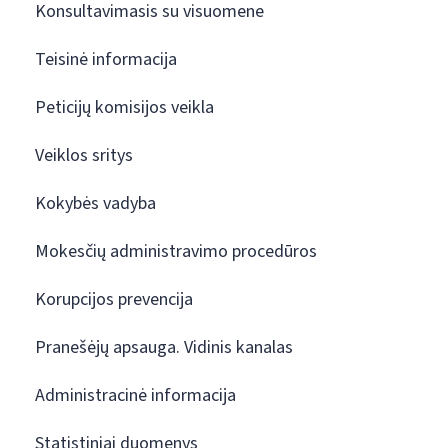
Konsultavimasis su visuomene
Teisinė informacija
Peticijų komisijos veikla
Veiklos sritys
Kokybės vadyba
Mokesčių administravimo procedūros
Korupcijos prevencija
Pranešėjų apsauga. Vidinis kanalas
Administracinė informacija
Statistiniai duomenys