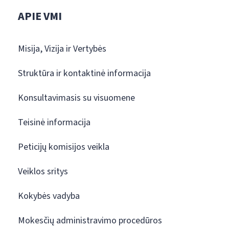
APIE VMI
Misija, Vizija ir Vertybės
Struktūra ir kontaktinė informacija
Konsultavimasis su visuomene
Teisinė informacija
Peticijų komisijos veikla
Veiklos sritys
Kokybės vadyba
Mokesčių administravimo procedūros