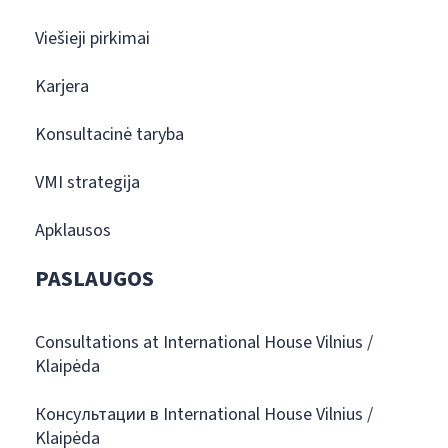
Viešieji pirkimai
Karjera
Konsultacinė taryba
VMI strategija
Apklausos
PASLAUGOS
Consultations at International House Vilnius /
Klaipėda
Консультации в International House Vilnius /
Klaipėda