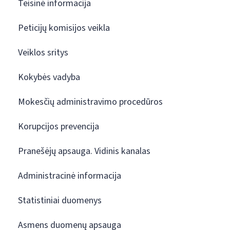
Teisinė informacija
Peticijų komisijos veikla
Veiklos sritys
Kokybės vadyba
Mokesčių administravimo procedūros
Korupcijos prevencija
Pranešėjų apsauga. Vidinis kanalas
Administracinė informacija
Statistiniai duomenys
Asmens duomenų apsauga