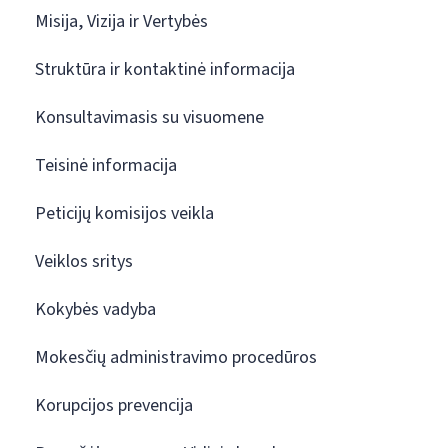
Misija, Vizija ir Vertybės
Struktūra ir kontaktinė informacija
Konsultavimasis su visuomene
Teisinė informacija
Peticijų komisijos veikla
Veiklos sritys
Kokybės vadyba
Mokesčių administravimo procedūros
Korupcijos prevencija