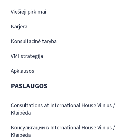
Viešieji pirkimai
Karjera
Konsultacinė taryba
VMI strategija
Apklausos
PASLAUGOS
Consultations at International House Vilnius /
Klaipėda
Консультации в International House Vilnius /
Klaipėda