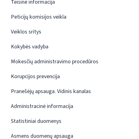
Teisinė informacija
Peticijų komisijos veikla
Veiklos sritys
Kokybės vadyba
Mokesčių administravimo procedūros
Korupcijos prevencija
Pranešėjų apsauga. Vidinis kanalas
Administracinė informacija
Statistiniai duomenys
Asmens duomenų apsauga