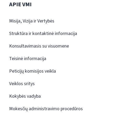
APIE VMI
Misija, Vizija ir Vertybės
Struktūra ir kontaktinė informacija
Konsultavimasis su visuomene
Teisinė informacija
Peticijų komisijos veikla
Veiklos sritys
Kokybės vadyba
Mokesčių administravimo procedūros