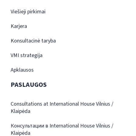
Viešieji pirkimai
Karjera
Konsultacinė taryba
VMI strategija
Apklausos
PASLAUGOS
Consultations at International House Vilnius /
Klaipėda
Консультации в International House Vilnius /
Klaipėda