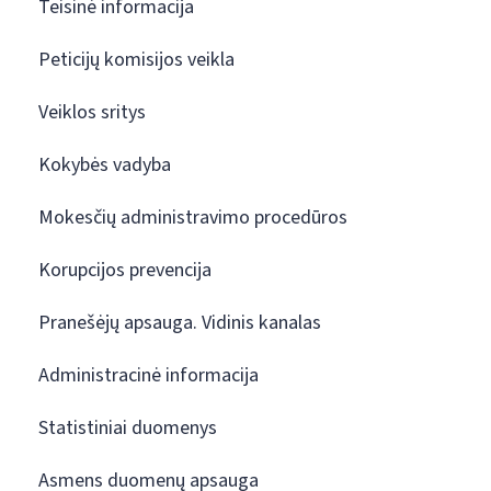
Teisinė informacija
Peticijų komisijos veikla
Veiklos sritys
Kokybės vadyba
Mokesčių administravimo procedūros
Korupcijos prevencija
Pranešėjų apsauga. Vidinis kanalas
Administracinė informacija
Statistiniai duomenys
Asmens duomenų apsauga