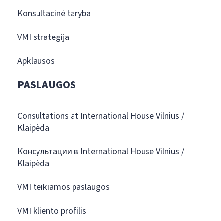
Konsultacinė taryba
VMI strategija
Apklausos
PASLAUGOS
Consultations at International House Vilnius /
Klaipėda
Консультации в International House Vilnius /
Klaipėda
VMI teikiamos paslaugos
VMI kliento profilis