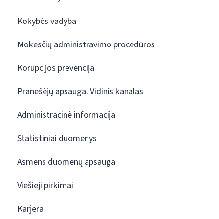
Kokybės vadyba
Mokesčių administravimo procedūros
Korupcijos prevencija
Pranešėjų apsauga. Vidinis kanalas
Administracinė informacija
Statistiniai duomenys
Asmens duomenų apsauga
Viešieji pirkimai
Karjera