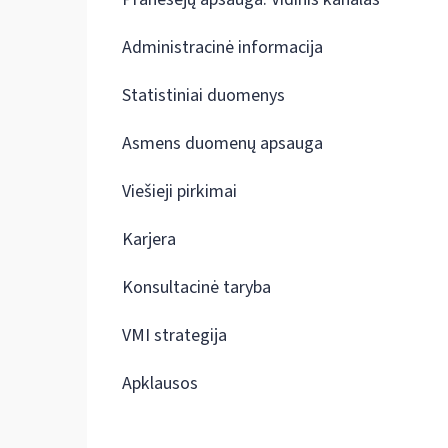
Administracinė informacija
Statistiniai duomenys
Asmens duomenų apsauga
Viešieji pirkimai
Karjera
Konsultacinė taryba
VMI strategija
Apklausos