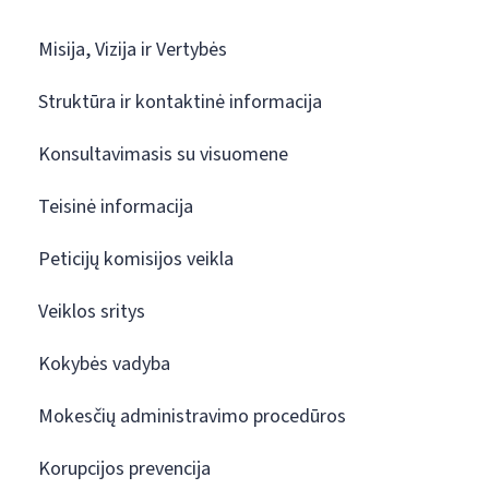
Misija, Vizija ir Vertybės
Struktūra ir kontaktinė informacija
Konsultavimasis su visuomene
Teisinė informacija
Peticijų komisijos veikla
Veiklos sritys
Kokybės vadyba
Mokesčių administravimo procedūros
Korupcijos prevencija