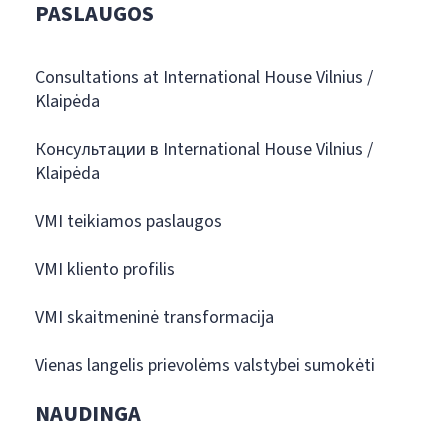
PASLAUGOS
Consultations at International House Vilnius /
Klaipėda
Консультации в International House Vilnius /
Klaipėda
VMI teikiamos paslaugos
VMI kliento profilis
VMI skaitmeninė transformacija
Vienas langelis prievolėms valstybei sumokėti
NAUDINGA