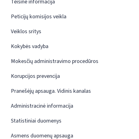
Teisinė informacija
Peticijų komisijos veikla
Veiklos sritys
Kokybės vadyba
Mokesčių administravimo procedūros
Korupcijos prevencija
Pranešėjų apsauga. Vidinis kanalas
Administracinė informacija
Statistiniai duomenys
Asmens duomenų apsauga