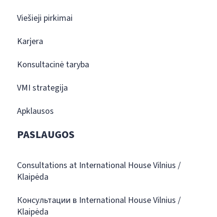
Viešieji pirkimai
Karjera
Konsultacinė taryba
VMI strategija
Apklausos
PASLAUGOS
Consultations at International House Vilnius /
Klaipėda
Консультации в International House Vilnius /
Klaipėda