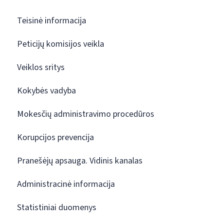
Teisinė informacija
Peticijų komisijos veikla
Veiklos sritys
Kokybės vadyba
Mokesčių administravimo procedūros
Korupcijos prevencija
Pranešėjų apsauga. Vidinis kanalas
Administracinė informacija
Statistiniai duomenys