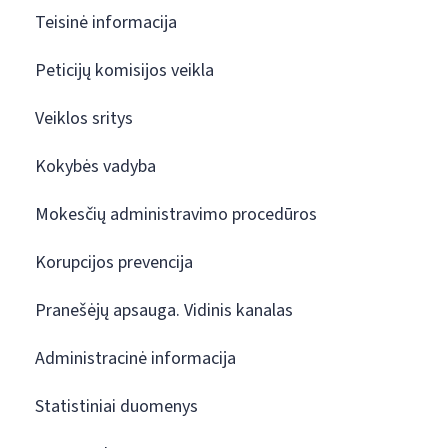
Teisinė informacija
Peticijų komisijos veikla
Veiklos sritys
Kokybės vadyba
Mokesčių administravimo procedūros
Korupcijos prevencija
Pranešėjų apsauga. Vidinis kanalas
Administracinė informacija
Statistiniai duomenys