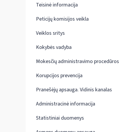
Teisinė informacija
Peticijų komisijos veikla
Veiklos sritys
Kokybės vadyba
Mokesčių administravimo procedūros
Korupcijos prevencija
Pranešėjų apsauga. Vidinis kanalas
Administracinė informacija
Statistiniai duomenys