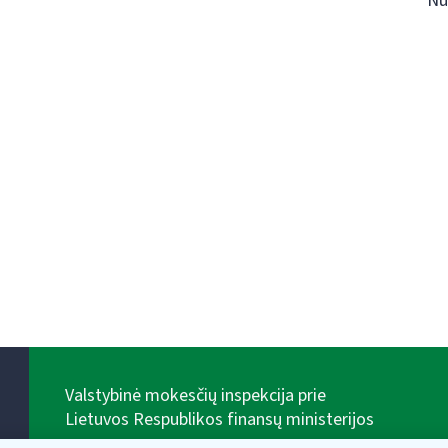
Nu
Valstybinė mokesčių inspekcija prie
Lietuvos Respublikos finansų ministerijos