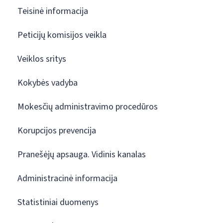
Teisinė informacija
Peticijų komisijos veikla
Veiklos sritys
Kokybės vadyba
Mokesčių administravimo procedūros
Korupcijos prevencija
Pranešėjų apsauga. Vidinis kanalas
Administracinė informacija
Statistiniai duomenys