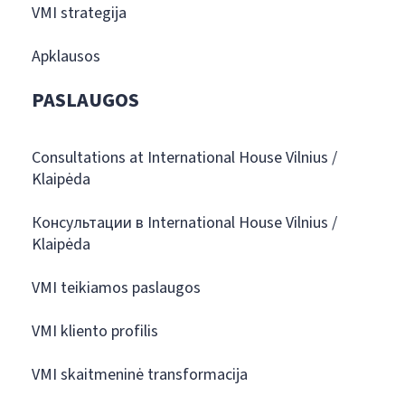
VMI strategija
Apklausos
PASLAUGOS
Consultations at International House Vilnius /
Klaipėda
Консультации в International House Vilnius /
Klaipėda
VMI teikiamos paslaugos
VMI kliento profilis
VMI skaitmeninė transformacija