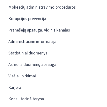
Mokesčių administravimo procedūros
Korupcijos prevencija
Pranešėjų apsauga. Vidinis kanalas
Administracinė informacija
Statistiniai duomenys
Asmens duomenų apsauga
Viešieji pirkimai
Karjera
Konsultacinė taryba