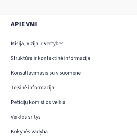
APIE VMI
Misija, Vizija ir Vertybės
Struktūra ir kontaktinė informacija
Konsultavimasis su visuomene
Teisinė informacija
Peticijų komisijos veikla
Veiklos sritys
Kokybės vadyba