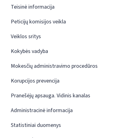
Teisinė informacija
Peticijų komisijos veikla
Veiklos sritys
Kokybės vadyba
Mokesčių administravimo procedūros
Korupcijos prevencija
Pranešėjų apsauga. Vidinis kanalas
Administracinė informacija
Statistiniai duomenys